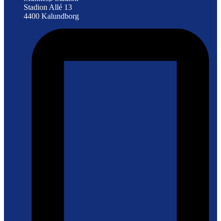
Stadion Allé 13
4400 Kalundborg