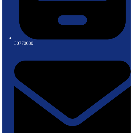
30770030