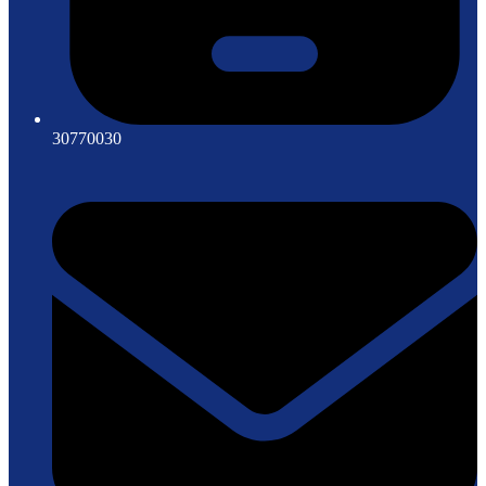
30770030