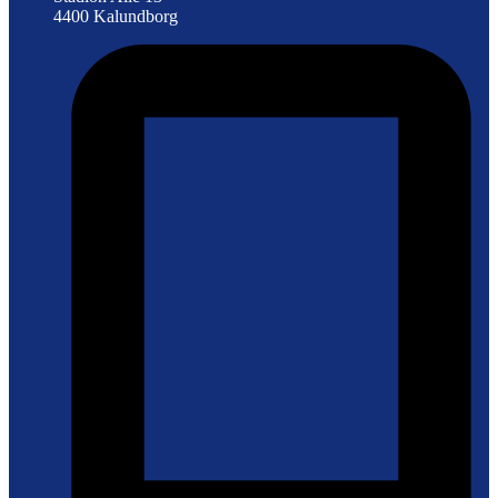
4400 Kalundborg