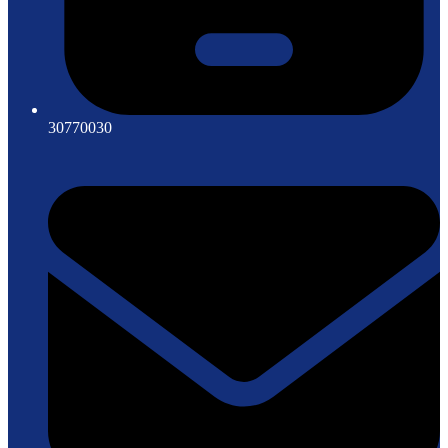
30770030