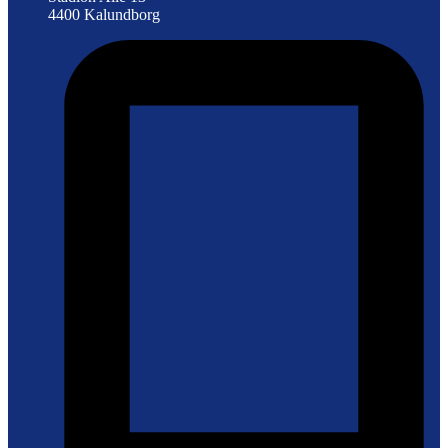
4400 Kalundborg