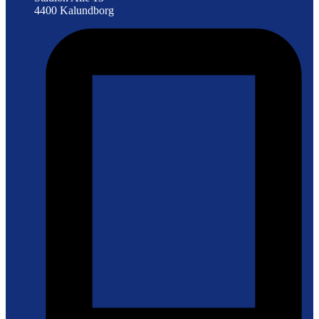
4400 Kalundborg