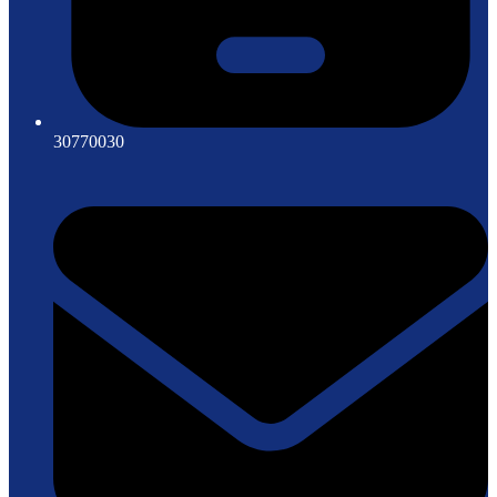
30770030