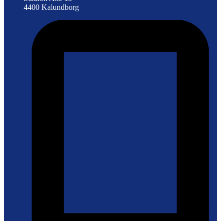
4400 Kalundborg