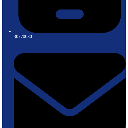
30770030