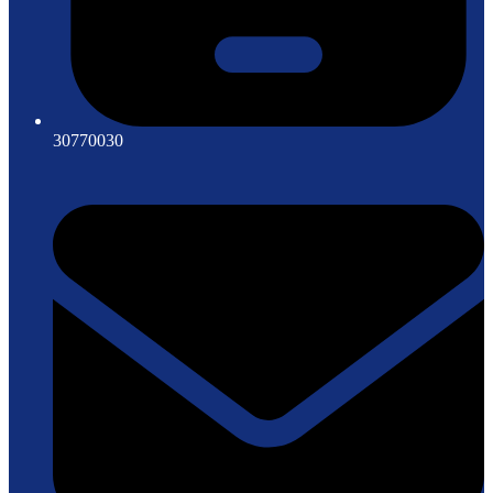
30770030