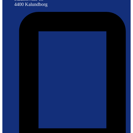
4400 Kalundborg