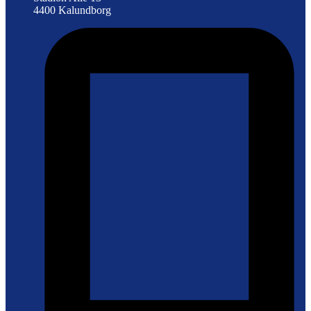
4400 Kalundborg