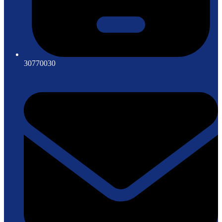
30770030