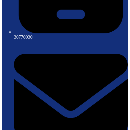
30770030