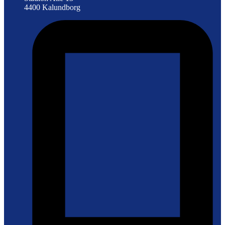
4400 Kalundborg