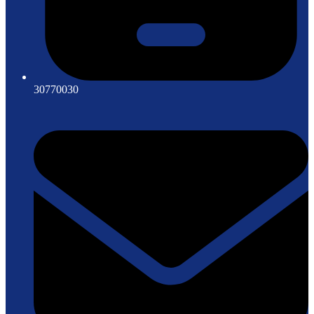
30770030