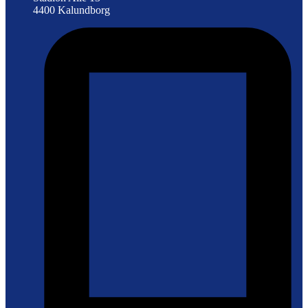
4400 Kalundborg