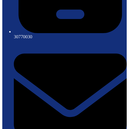
30770030