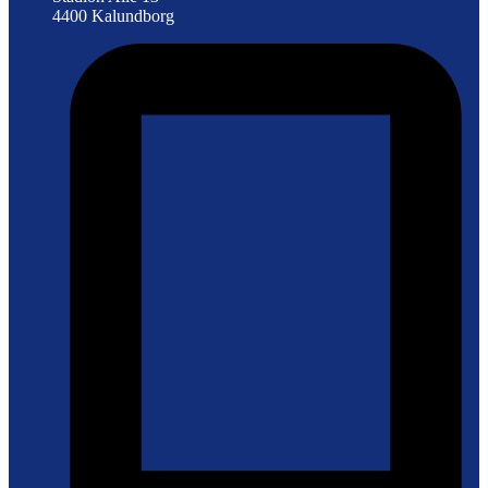
4400 Kalundborg