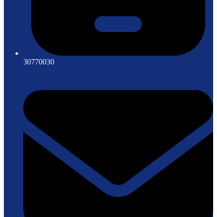
30770030