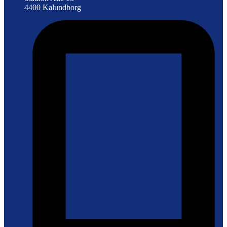
4400 Kalundborg