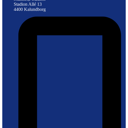
Stadion Allé 13
4400 Kalundborg