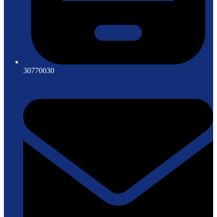
30770030