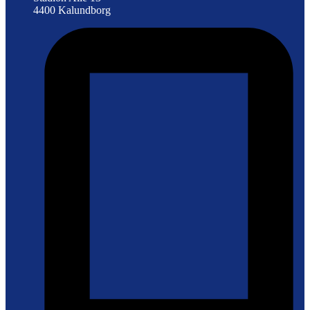
4400 Kalundborg