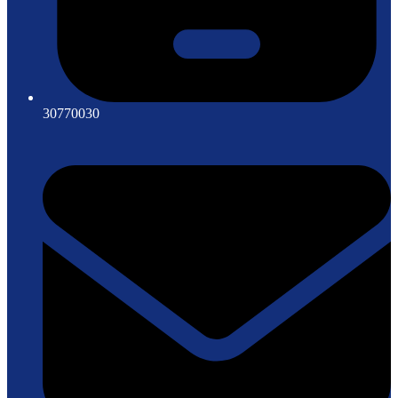
30770030