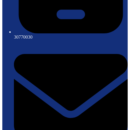
30770030