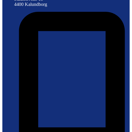
4400 Kalundborg