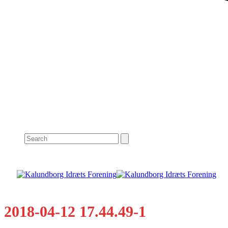
Search
2018-04-12 17.44.49-1