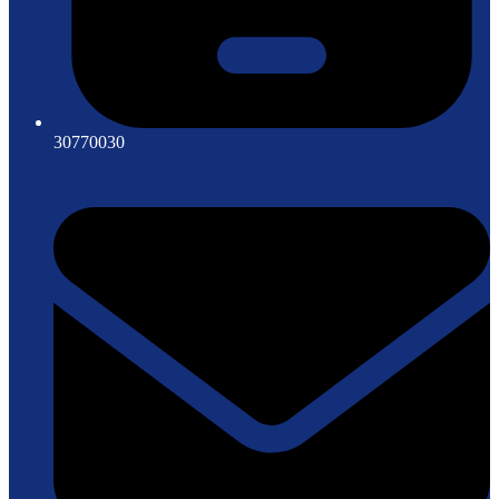
30770030