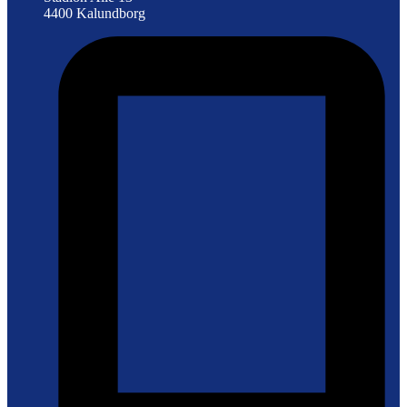
4400 Kalundborg